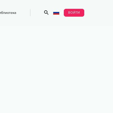
ВОЙТИ
иблиотека