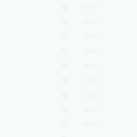
03:40
03:03
03:33
03:49
03:24
03:22
03:26
03:23
04:40