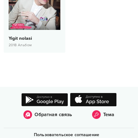
Yigit nolasi
2018
Альбом
Обратная связь
Тема
Пользовательское соглашение