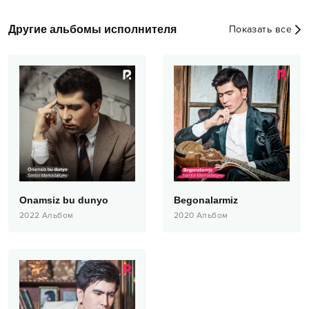
Другие альбомы исполнителя
Показать все
Onamsiz bu dunyo
Begonalarmiz
2022
Альбом
2020
Альбом