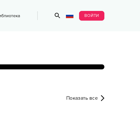
ВОЙТИ
иблиотека
Показать все