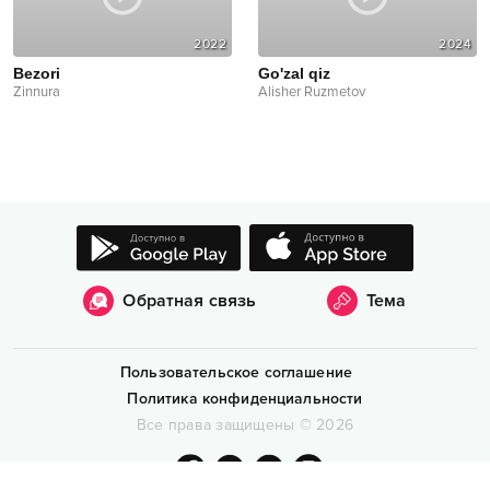
2022
2024
Bezori
Go'zal qiz
Zinnura
Alisher Ruzmetov
Обратная связь
Тема
Пользовательское соглашение
Политика конфиденциальности
Все права защищены
©
2026