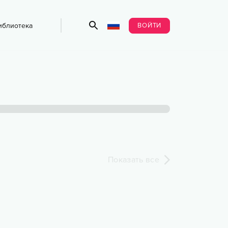
ВОЙТИ
иблиотека
Показать все