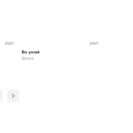
2007
2007
Bu yurak
Setora