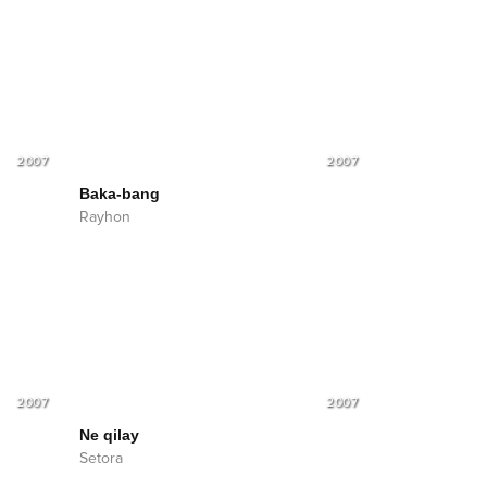
2007
2007
Baka-bang
Rayhon
2007
2007
Ne qilay
Setora